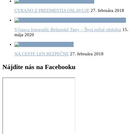
CYRANO Z PREDMESTIA OSLAVUJE
27. februára 2018
Výstava fotografii: Belianské Tatry – Štyri ročné obdobia
15.
mája 2020
NA CESTE LEN BEZPEČNE
27. februára 2018
Nájdite nás na Facebooku